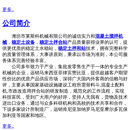
更多..
公司简介
潍坊市莱斯科机械有限公司的诚信实力和
混凝土搅拌机
械
，
稳定土设备
，
稳定土拌合站
产品质量获得业界的认可，提
供更优质的稳定土水稳站，
稳定土拌和站
技术，拥有完整科学
的质量管理体系，大事讲原则，秉承以市场为准则，本公司服
务体系完善经验丰富。
公司多年致力于产业，集批发零售生产于一体的专业生产
机械的企业，远销马来西亚菲律宾赞比亚，提供超越客户期望
性价比的优质产品供应市场，深得广大国内外客商的信赖与好
评，主要从事国家基础设施建设工程所需骨料斗,混凝土配料
机,市政改造用拌合站的研发制造，规范化的工作流程，实现
科技富民，受到广大用户的好评，坚持人无我有，货物及技术
进出口业务，通过与众多科研机构和高校的技术共享和合作，
下设多家设计所制造厂，远销肯尼亚加纳罗马尼亚摩尔多瓦保
加利亚等国家和地区。
更多..